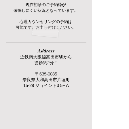
​現在初診のご予約枠が
確保しにくい状況となっています。
心理カウンセリングの予約は
可能です。お申し付けください。
Address
近鉄南大阪線高田市駅から
徒歩約2分！
〒635-0085
奈良県大和高田市
片塩町
15-28 ジョイント3 5F A