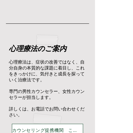
心理療法のご案内
心理療法は、症状の改善ではなく、自
分自身の本質的な課題に着目し、これ
をきっかけに、気付きと成長を探って
いく治療法です。
専門の男性カウンセラー、女性カウン
セラーが担当します。
詳しくは、お電話でお問い合わせくだ
さい。
カウンセリング提携機関 こころざしのいえ