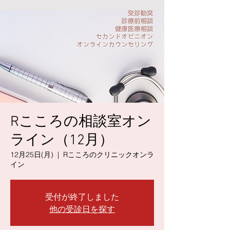
Rこころの相談室オン
ライン（12月）
12月25日(月)
  |  
Rこころのクリニックオンラ
イン
受付が終了しました
他の受診日を探す