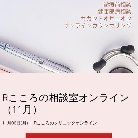
Rこころの相談室オンライン
（11月）
11月06日(月)
  |  
Rこころのクリニックオンライン