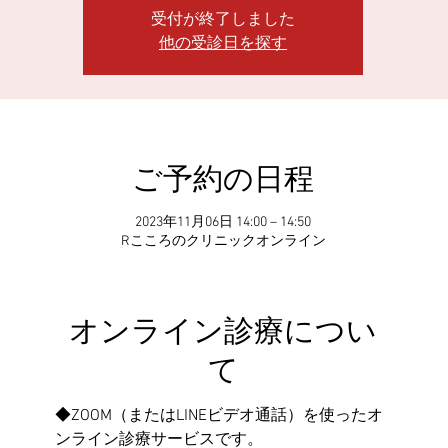
受付が終了しました
他の受診日を探す
ご予約の日程
2023年11月06日 14:00 – 14:50
Rこころのクリニックオンライン
オンライン診療につい
て
◆ZOOM（またはLINEビデオ通話）を使ったオ
ンライン診療サービスです。